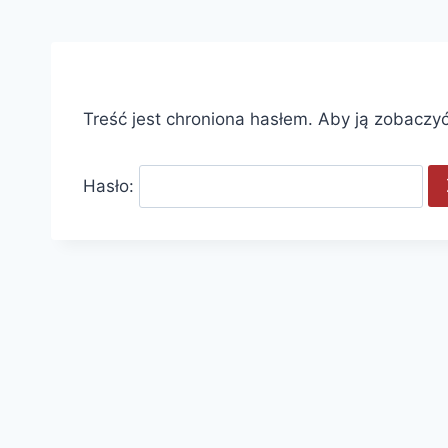
Treść jest chroniona hasłem. Aby ją zobaczyć
Hasło: