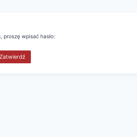
, proszę wpisać hasło: