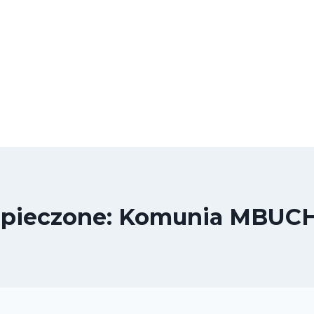
pieczone: Komunia MBUCH