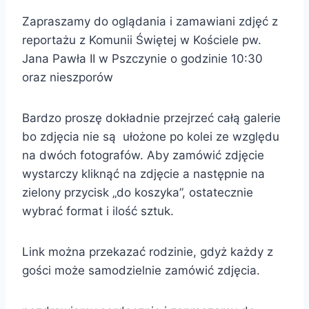
Zapraszamy do oglądania i zamawiani zdjęć z
reportażu z Komunii Świętej w Kościele pw.
Jana Pawła II w Pszczynie o godzinie 10:30
oraz nieszporów
Bardzo proszę dokładnie przejrzeć całą galerie
bo zdjęcia nie są ułożone po kolei ze względu
na dwóch fotografów. Aby zamówić zdjęcie
wystarczy kliknąć na zdjęcie a następnie na
zielony przycisk „do koszyka”, ostatecznie
wybrać format i ilość sztuk.
Link można przekazać rodzinie, gdyż każdy z
gości może samodzielnie zamówić zdjęcia.