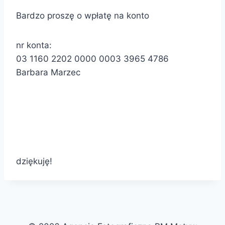
Bardzo proszę o wpłatę na konto
nr
konta
:
03 1160 2202 0000 0003 3965 4786
Barbara Marzec
dziękuję!